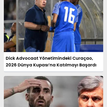
Dick Advocaat Yönetimindeki Curaçao,
2026 Dünya Kupası’na Katılmayı Başardı