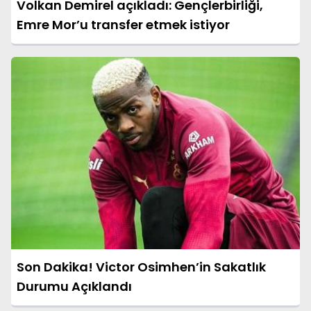
Volkan Demirel açıkladı: Gençlerbirliği,
Emre Mor’u transfer etmek istiyor
Son Dakika! Victor Osimhen’in Sakatlık
Durumu Açıklandı