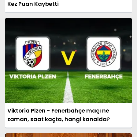
Kez Puan Kaybetti
Viktoria Plzen - Fenerbahçe maçı ne
zaman, saat kaçta, hangi kanalda?