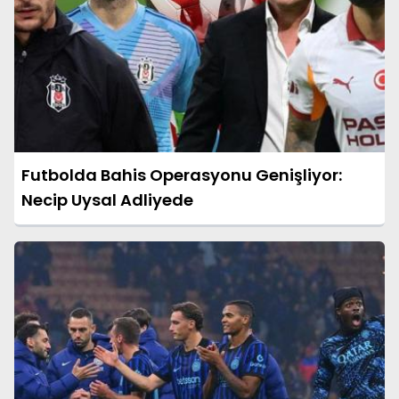
Futbolda Bahis Operasyonu Genişliyor:
Necip Uysal Adliyede