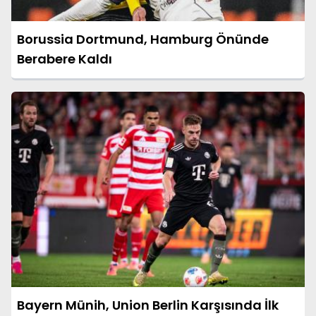
Borussia Dortmund, Hamburg Önünde
Berabere Kaldı
Bayern Münih, Union Berlin Karşısında İlk