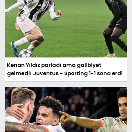
Kenan Yıldız parladı ama galibiyet
gelmedi! Juventus - Sporting 1-1 sona erdi