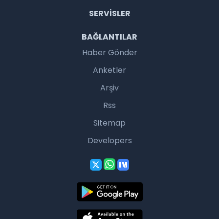
SERVISLER
BAĞLANTILAR
Haber Gönder
Anketler
Arşiv
Rss
Sitemap
Developers