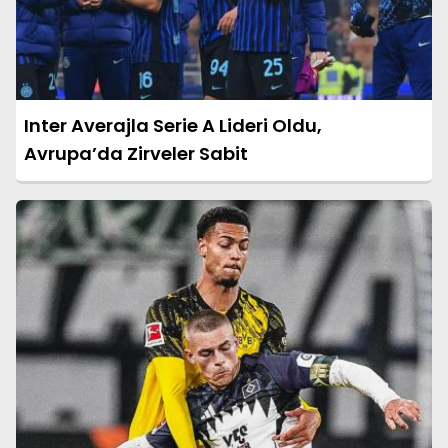
Inter Averajla Serie A Lideri Oldu,
Avrupa’da Zirveler Sabit