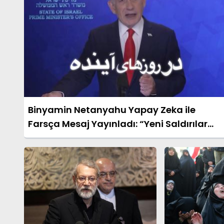
Binyamin Netanyahu Yapay Zeka ile
Farsça Mesaj Yayınladı: “Yeni Saldırılar
Olacak”