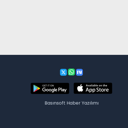
Basınsoft
Haber Yazılımı