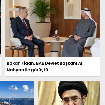
Bakan Fidan, BAE Devlet Başkanı Al
Nahyan ile görüştü