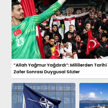
“Allah Yağmur Yağdırdı”: Millilerden Tarihi
Zafer Sonrası Duygusal Sözler