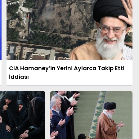
CIA Hamaney’in Yerini Aylarca Takip Etti
İddiası