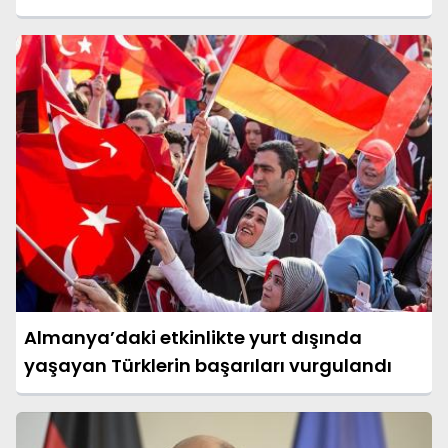
Almanya’daki etkinlikte yurt dışında
yaşayan Türklerin başarıları vurgulandı