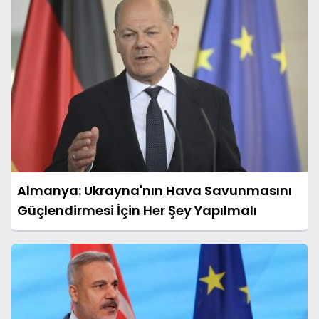
Almanya: Ukrayna'nın Hava Savunmasını
Güçlendirmesi İçin Her Şey Yapılmalı