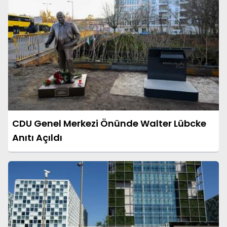
CDU Genel Merkezi Önünde Walter Lübcke
Anıtı Açıldı