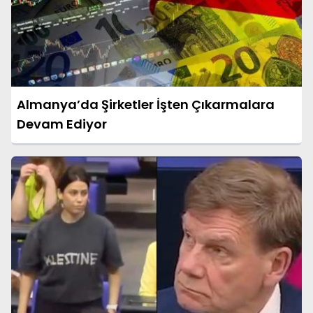
Almanya’da Şirketler İşten Çıkarmalara
Devam Ediyor