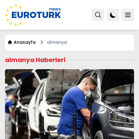
Anasayfa
almanya
almanya Haberleri