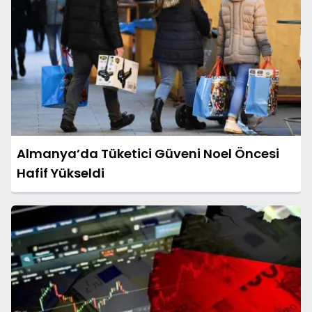
Almanya’da Tüketici Güveni Noel Öncesi
Hafif Yükseldi