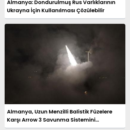
Almanya: Dondurulmuş Rus Varlıklarının
Ukrayna İçin Kullanılması Çözülebilir
Almanya, Uzun Menzilli Balistik Füzelere
Karşı Arrow 3 Savunma Sistemini
Aktifleştiriyor