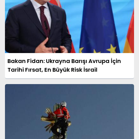
Bakan Fidan: Ukrayna Barışı Avrupa İçin
Tarihi Fırsat, En Büyük Risk İsrail