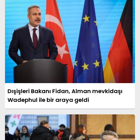
Dışişleri Bakanı Fidan, Alman mevkidaşı
Wadephul ile bir araya geldi