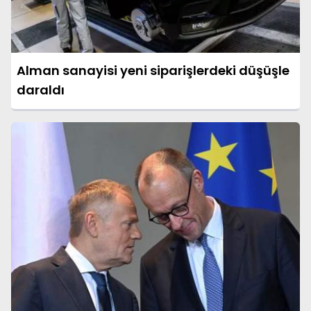
Alman sanayisi yeni siparişlerdeki düşüşle
daraldı