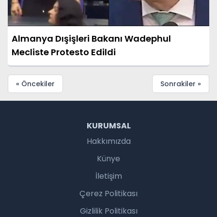
Almanya Dışişleri Bakanı Wadephul
Mecliste Protesto Edildi
« Öncekiler
Sonrakiler »
KURUMSAL
Hakkımızda
Künye
İletişim
Çerez Politikası
Gizlilik Politikası