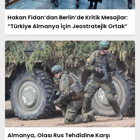
Hakan Fidan’dan Berlin’de Kritik Mesajlar:
“Türkiye Almanya İçin Jeostratejik Ortak”
Almanya, Olası Rus Tehdidine Karşı