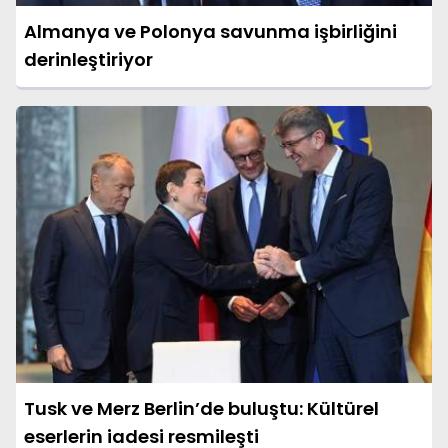
Almanya ve Polonya savunma işbirliğini
derinleştiriyor
Tusk ve Merz Berlin’de buluştu: Kültürel
eserlerin iadesi resmileşti