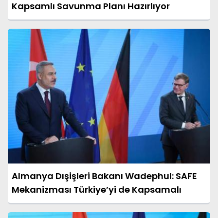
Kapsamlı Savunma Planı Hazırlıyor
Almanya Dışişleri Bakanı Wadephul: SAFE
Mekanizması Türkiye’yi de Kapsamalı