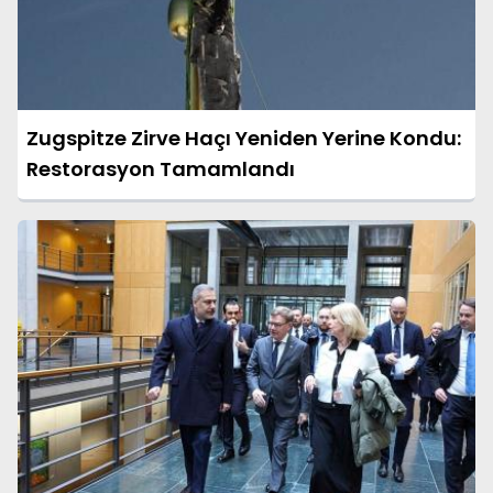
Zugspitze Zirve Haçı Yeniden Yerine Kondu:
Restorasyon Tamamlandı