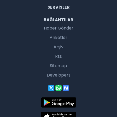
SERVISLER
BAĞLANTILAR
Haber Gönder
Anketler
Arşiv
Rss
Sitemap
Developers