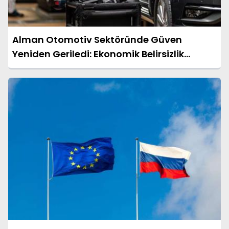
Alman Otomotiv Sektöründe Güven
Yeniden Geriledi: Ekonomik Belirsizlik
Etkisini Artırıyor