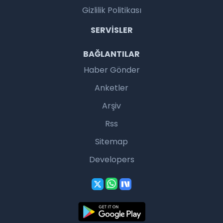
Gizlilik Politikası
SERVISLER
BAĞLANTILAR
Haber Gönder
Anketler
Arşiv
Rss
Sitemap
Developers