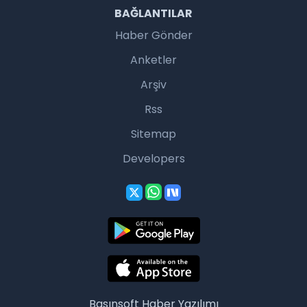
BAĞLANTILAR
Haber Gönder
Anketler
Arşiv
Rss
Sitemap
Developers
Basınsoft
Haber Yazılımı