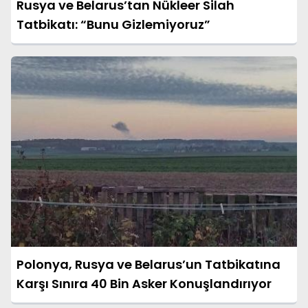
Rusya ve Belarus’tan Nükleer Silah
Tatbikatı: “Bunu Gizlemiyoruz”
Polonya, Rusya ve Belarus’un Tatbikatına
Karşı Sınıra 40 Bin Asker Konuşlandırıyor