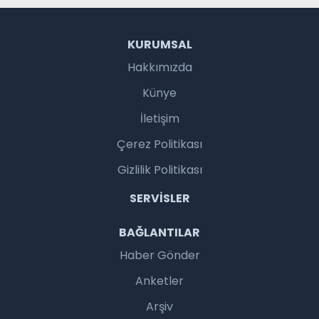
KURUMSAL
Hakkımızda
Künye
İletişim
Çerez Politikası
Gizlilik Politikası
SERVISLER
BAĞLANTILAR
Haber Gönder
Anketler
Arşiv