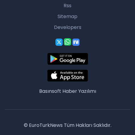
Rss
Sitemap
Developers
Basınsoft
Haber Yazılımı
© EuroTurkNews Tüm Hakları Saklıdır.