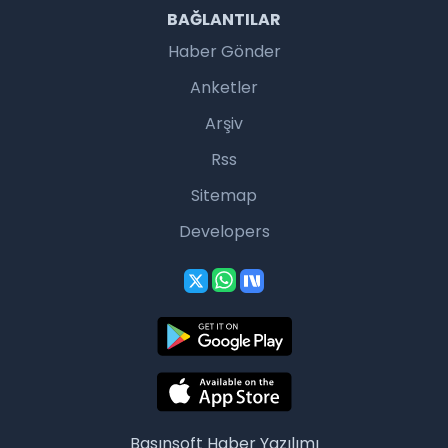
BAĞLANTILAR
Haber Gönder
Anketler
Arşiv
Rss
Sitemap
Developers
Basınsoft
Haber Yazılımı