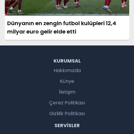
Dünyanın en zengin futbol kulüpleri 12,4
milyar euro gelir elde etti
KURUMSAL
Hakkımızda
Künye
İletişim
Çerez Politikası
Gizlilik Politikası
SERVISLER