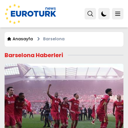
Anasayfa
Barselona
Barselona Haberleri