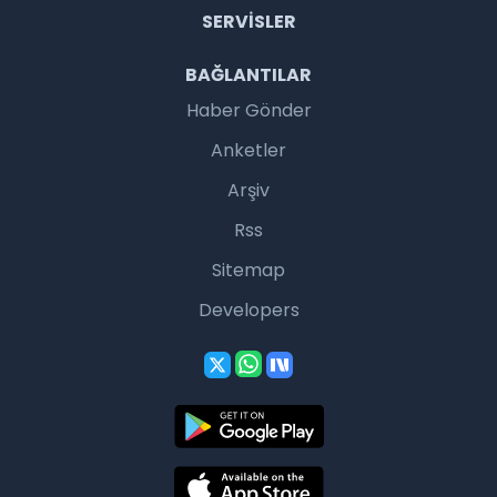
SERVISLER
BAĞLANTILAR
Haber Gönder
Anketler
Arşiv
Rss
Sitemap
Developers