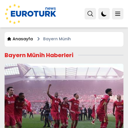
Anasayfa
Bayern Münih
Bayern Münih Haberleri