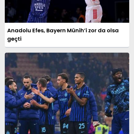
Anadolu Efes, Bayern Münih’i zor da olsa
geçti