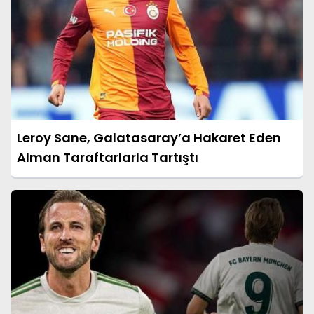
Leroy Sane, Galatasaray’a Hakaret Eden
Alman Taraftarlarla Tartıştı