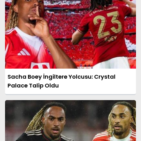
Sacha Boey İngiltere Yolcusu: Crystal
Palace Talip Oldu