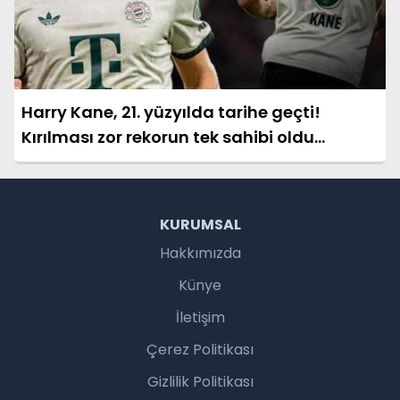
Harry Kane, 21. yüzyılda tarihe geçti!
Kırılması zor rekorun tek sahibi oldu...
KURUMSAL
Hakkımızda
Künye
İletişim
Çerez Politikası
Gizlilik Politikası