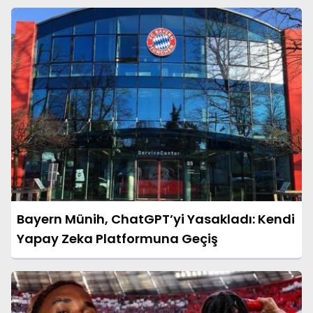
Bayern Münih, ChatGPT’yi Yasakladı: Kendi
Yapay Zeka Platformuna Geçiş