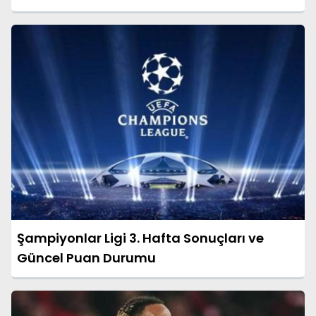
Şampiyonlar Ligi 3. Hafta Sonuçları ve
Güncel Puan Durumu