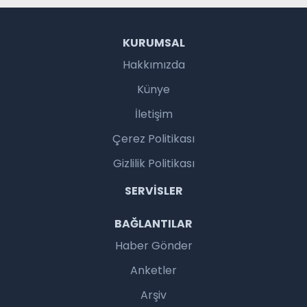
KURUMSAL
Hakkımızda
Künye
İletişim
Çerez Politikası
Gizlilik Politikası
SERVISLER
BAĞLANTILAR
Haber Gönder
Anketler
Arşiv