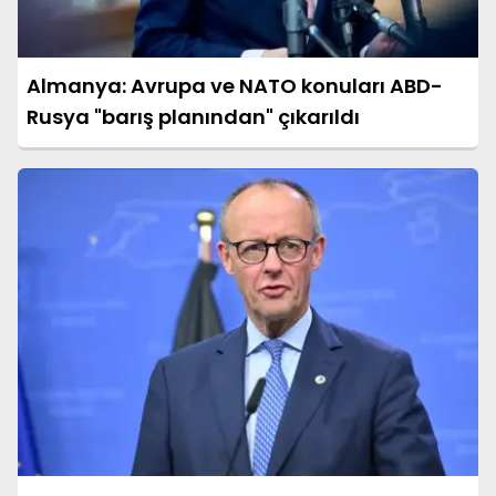
Almanya: Avrupa ve NATO konuları ABD-
Rusya "barış planından" çıkarıldı