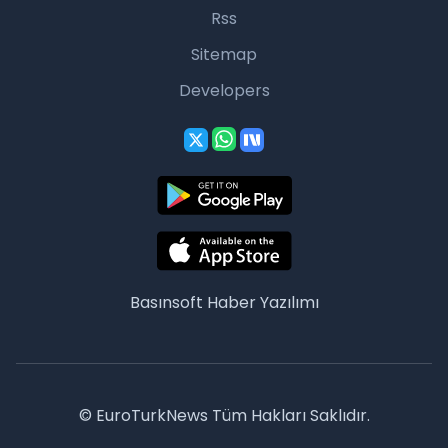
Rss
Sitemap
Developers
Basınsoft
Haber Yazılımı
© EuroTurkNews Tüm Hakları Saklıdır.