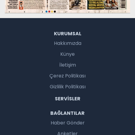
KURUMSAL
Hakkımızda
Künye
İletişim
Çerez Politikası
Gizlilik Politikası
SERVISLER
BAĞLANTILAR
Haber Gönder
Anketler