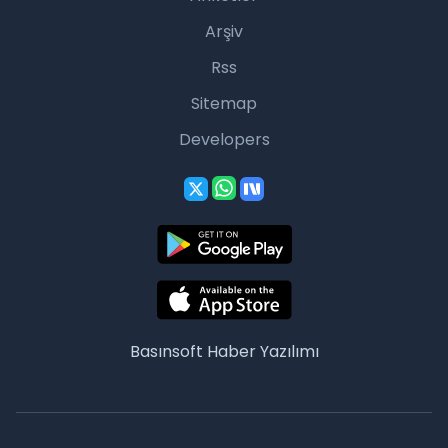
Arşiv
Rss
Sitemap
Developers
Basınsoft
Haber Yazılımı