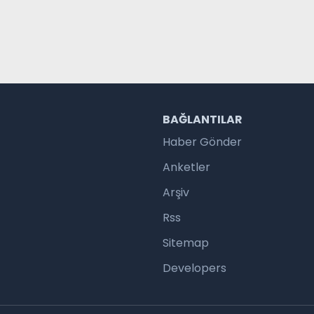
R
BAĞLANTILAR
Haber Gönder
Anketler
Arşiv
Rss
Sitemap
Developers