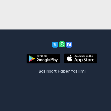
Basınsoft
Haber Yazılımı