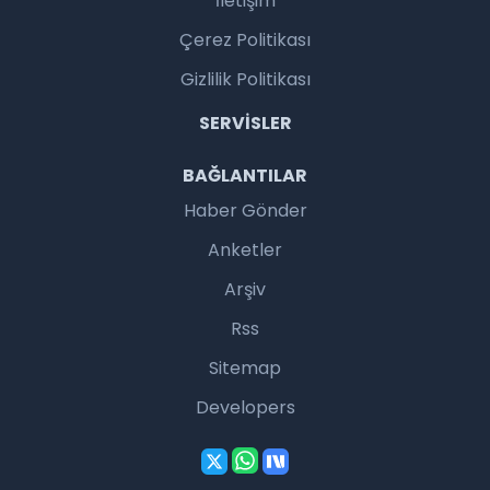
İletişim
Çerez Politikası
Gizlilik Politikası
SERVISLER
BAĞLANTILAR
Haber Gönder
Anketler
Arşiv
Rss
Sitemap
Developers