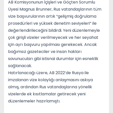
AB Komisyonunun İçişleri ve Göçten Sorumlu
Üyesi Magnus Brunner, Rus vatandaşlarının tüm
vize başvurularının artık “gelişmiş doğrulama
prosedürleri ve yüksek denetim seviyeleri” ile
değerlendirileceğini bildirdi. Yeni düzenlemeyle
çok girişli vizeler verilmeyecek ve her seyahat
için ayrı başvuru yapılması gerekecek. Ancak
bağımsız gazeteciler ve insan hakları
savunucuları gibi istisnai durumlar için esneklik
sağlanacak.
Hatırlanacağı üzere, AB 2022’de Rusya ile
imzalanan vize kolaylığı anlaşmasını askıya
almış, ardından Rus vatandaşlarına yönelik
vizelerde ek kısıtlamalar getirecek yeni
düzenlemeler hazırlamıştı.