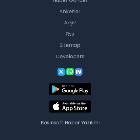
Haber Gönder
Anketler
Arşiv
Rss
Sitemap
Developers
Basınsoft
Haber Yazılımı