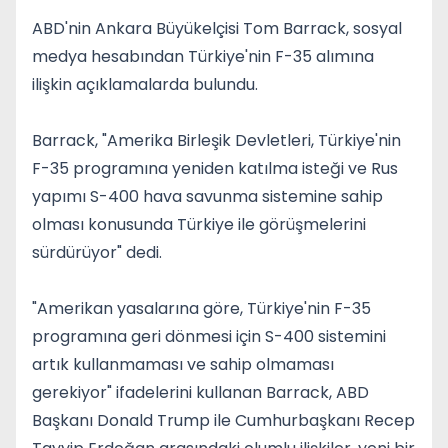
ABD'nin Ankara Büyükelçisi Tom Barrack, sosyal
medya hesabından Türkiye'nin F-35 alımına
ilişkin açıklamalarda bulundu.
Barrack, "Amerika Birleşik Devletleri, Türkiye'nin
F-35 programına yeniden katılma isteği ve Rus
yapımı S-400 hava savunma sistemine sahip
olması konusunda Türkiye ile görüşmelerini
sürdürüyor" dedi.
"Amerikan yasalarına göre, Türkiye'nin F-35
programına geri dönmesi için S-400 sistemini
artık kullanmaması ve sahip olmaması
gerekiyor" ifadelerini kullanan Barrack, ABD
Başkanı Donald Trump ile Cumhurbaşkanı Recep