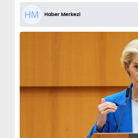
Haber Merkezi