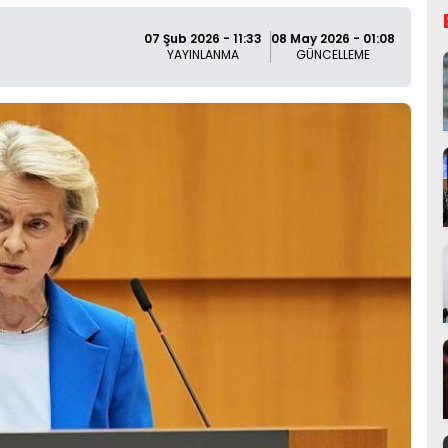
07 Şub 2026 - 11:33
08 May 2026 - 01:08
YAYINLANMA
GÜNCELLEME