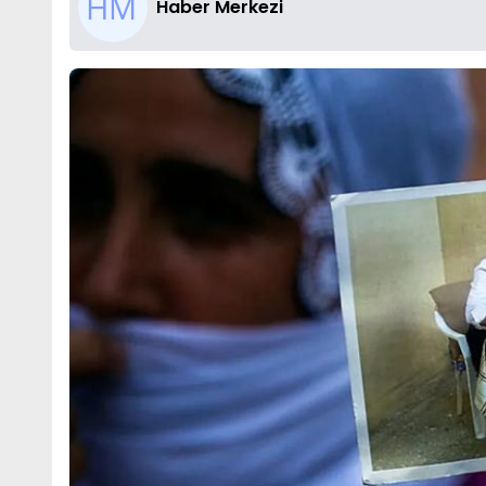
Haber Merkezi