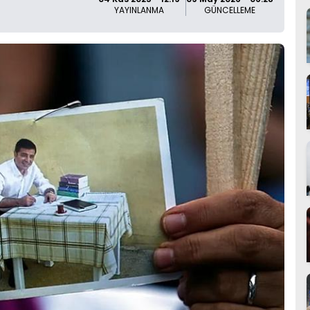
YAYINLANMA
GÜNCELLEME