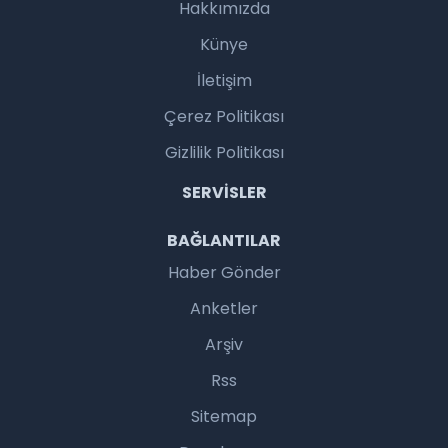
Hakkımızda
Künye
İletişim
Çerez Politikası
Gizlilik Politikası
SERVISLER
BAĞLANTILAR
Haber Gönder
Anketler
Arşiv
Rss
Sitemap