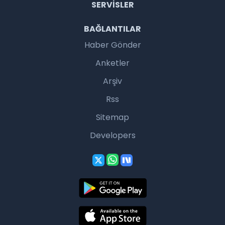
SERVISLER
BAĞLANTILAR
Haber Gönder
Anketler
Arşiv
Rss
Sitemap
Developers