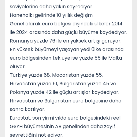
seviyelerine daha yakın seyrediyor.
Hanehalkı gelirinde 10 yıllık değişim
Genel olarak euro bölgesi dışındaki ülkeler 2014
ile 2024 arasında daha güçlü büyüme kaydediyor.
Romanya yüzde 76 ile en yüksek artışı görüyor.
En yüksek büyümeyi yaşayan yedi ülke arasında
euro bölgesinden tek üye ise yüzde 55 ile Malta
oluyor.
Türkiye yüzde 68, Macaristan yüzde 55,
Hırvatistan yüzde 51, Bulgaristan yüzde 45 ve
Polonya yüzde 42 ile güçlü artışlar kaydediyor.
Hırvatistan ve Bulgaristan euro bölgesine daha
sonra katılıyor.
Eurostat, son yirmi yılda euro bölgesindeki reel
GSYH büyümesinin AB genelinden daha zayıf
seyrettiğini not ediyor.