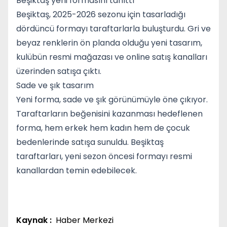
Beşiktaş yeni formasını tanıttı
Beşiktaş, 2025-2026 sezonu için tasarladığı
dördüncü formayı taraftarlarla buluşturdu. Gri ve
beyaz renklerin ön planda olduğu yeni tasarım,
kulübün resmi mağazası ve online satış kanalları
üzerinden satışa çıktı.
Sade ve şık tasarım
Yeni forma, sade ve şık görünümüyle öne çıkıyor.
Taraftarların beğenisini kazanması hedeflenen
forma, hem erkek hem kadın hem de çocuk
bedenlerinde satışa sunuldu. Beşiktaş
taraftarları, yeni sezon öncesi formayı resmi
kanallardan temin edebilecek.
Kaynak :
Haber Merkezi