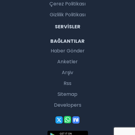
Çerez Politikası
Gizlilik Politikası
SERVISLER
BAĞLANTILAR
Haber Gönder
Anketler
Arşiv
Rss
Sitemap
Developers