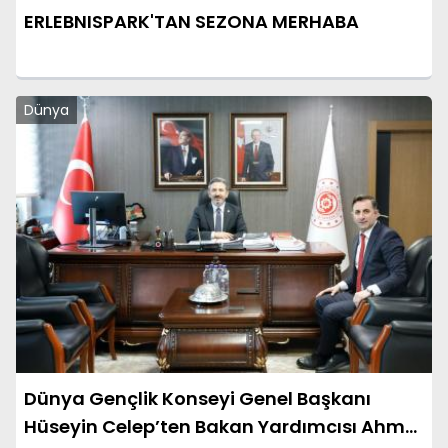
ERLEBNISPARK'TAN SEZONA MERHABA
Dünya
Dünya Gençlik Konseyi Genel Başkanı
Hüseyin Celep’ten Bakan Yardımcısı Ahmet