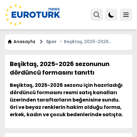
Anasayfa
Spor
Beşiktaş, 2025-2026
sezonunun dördüncü
formasını tanıttı
Beşiktaş, 2025-2026 sezonunun
dördüncü formasını tanıttı
Beşiktaş, 2025-2026 sezonu için hazırladığı
dördüncü formasını resmi satış kanalları
üzerinden taraftarların beğenisine sundu.
Gri ve beyaz renklerin hakim olduğu forma,
erkek, kadın ve çocuk bedenlerinde satışta.