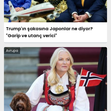
Trump'ın şakasına Japonlar ne diyor?
"Garip ve utanç verici"
Avrupa