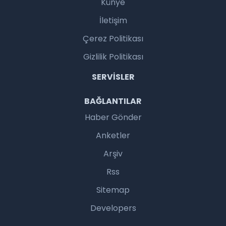
Künye
İletişim
Çerez Politikası
Gizlilik Politikası
SERVISLER
BAĞLANTILAR
Haber Gönder
Anketler
Arşiv
Rss
Sitemap
Developers