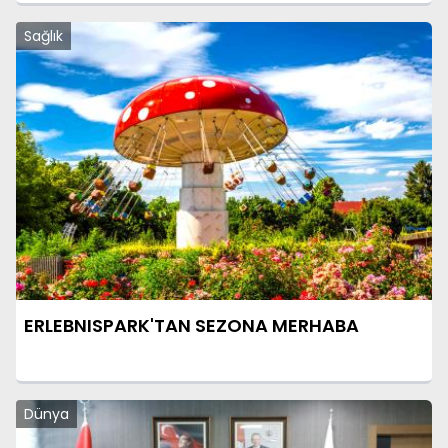
Sağlık
ERLEBNISPARK'TAN SEZONA MERHABA
Dünya