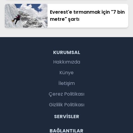
Everest'e tırmanmak için "7 bin
metre" şartı
KURUMSAL
Hakkımızda
Künye
İletişim
Çerez Politikası
Gizlilik Politikası
SERVISLER
BAĞLANTILAR