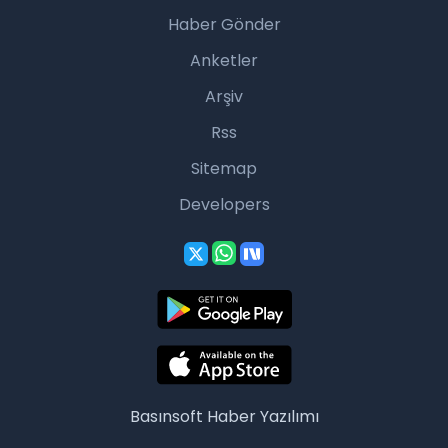
Haber Gönder
Anketler
Arşiv
Rss
Sitemap
Developers
Basınsoft
Haber Yazılımı