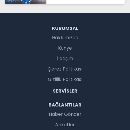
büyüyor
KURUMSAL
Hakkımızda
Künye
İletişim
Çerez Politikası
Gizlilik Politikası
SERVISLER
BAĞLANTILAR
Haber Gönder
Anketler