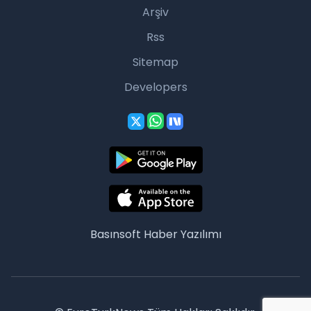
Arşiv
Rss
Sitemap
Developers
Basınsoft
Haber Yazılımı