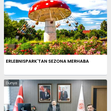
ERLEBNISPARK'TAN SEZONA MERHABA
Dünya