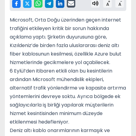
+
-
A
A
Microsoft, Orta Doğu üzerinden geçen internet
trafiğini etkileyen kritik bir sorun hakkında
açıklama yaptı. Şirketin duyurusuna göre,
Kızıldeniz’de birden fazla uluslararası deniz altı
fiber kablosunun kesilmesi, özellikle Azure bulut
hizmetlerinde gecikmelere yol açabilecek.
6 Eylül’den itibaren etkili olan bu kesintilerin
ardından Microsoft mühendislik ekipleri,
alternatif trafik yönlendirme ve kapasite artırma
yöntemlerini devreye soktu. Ayrıca bölgede ek
sağlayıcılarla iş birliği yapılarak müşterilerin
hizmet kesintisinden minimum düzeyde
etkilenmesi hedefleniyor.
Deniz altı kablo onarımlarının karmaşık ve