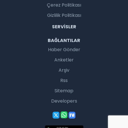
Çerez Politikası
Gizlilik Politikası
SERVISLER
BAĞLANTILAR
Haber Gönder
Anketler
Arşiv
Rss
Sitemap
Developers