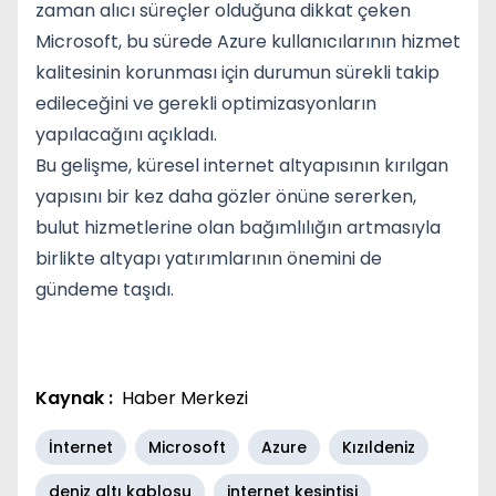
zaman alıcı süreçler olduğuna dikkat çeken
Microsoft, bu sürede Azure kullanıcılarının hizmet
kalitesinin korunması için durumun sürekli takip
edileceğini ve gerekli optimizasyonların
yapılacağını açıkladı.
Bu gelişme, küresel internet altyapısının kırılgan
yapısını bir kez daha gözler önüne sererken,
bulut hizmetlerine olan bağımlılığın artmasıyla
birlikte altyapı yatırımlarının önemini de
gündeme taşıdı.
Kaynak :
Haber Merkezi
İnternet
Microsoft
Azure
Kızıldeniz
deniz altı kablosu
internet kesintisi