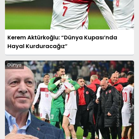
Kerem Aktürkoğlu: “Dünya Kupası’nda
Hayal Kurduracağız”
Dünya