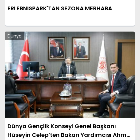
ERLEBNISPARK'TAN SEZONA MERHABA
Dünya
Dünya Gençlik Konseyi Genel Başkanı
Hüseyin Celep’ten Bakan Yardımcısı Ahmet