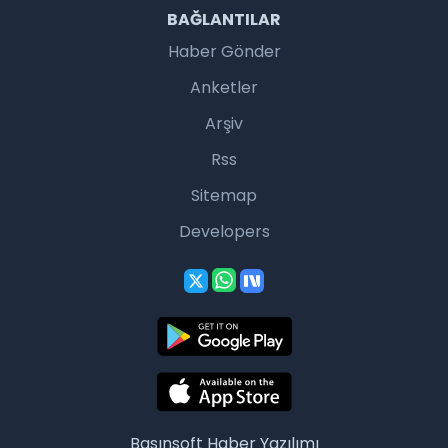
BAĞLANTILAR
Haber Gönder
Anketler
Arşiv
Rss
Sitemap
Developers
Basınsoft
Haber Yazılımı