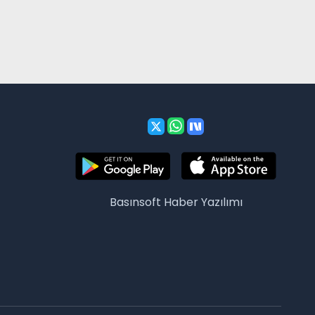
Basınsoft
Haber Yazılımı