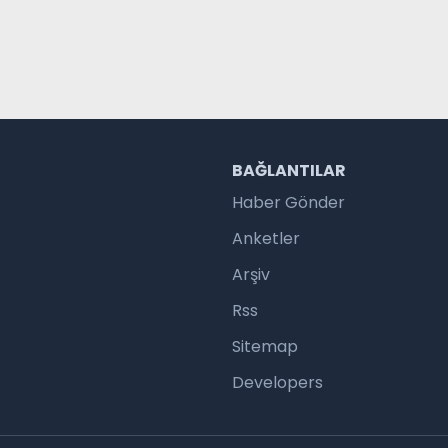
R
BAĞLANTILAR
Haber Gönder
Anketler
Arşiv
Rss
Sitemap
Developers