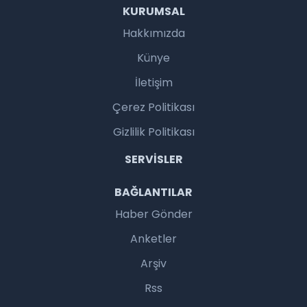
KURUMSAL
Hakkımızda
Künye
İletişim
Çerez Politikası
Gizlilik Politikası
SERVISLER
BAĞLANTILAR
Haber Gönder
Anketler
Arşiv
Rss