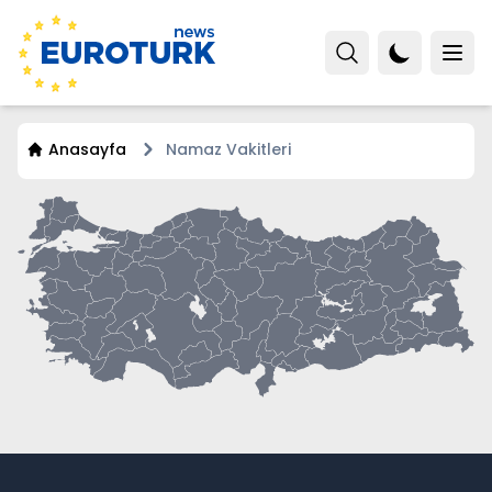
Anasayfa
Namaz Vakitleri