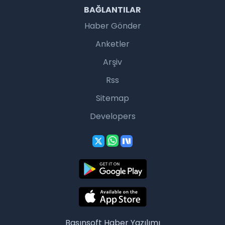
BAĞLANTILAR
Haber Gönder
Anketler
Arşiv
Rss
Sitemap
Developers
Basınsoft
Haber Yazılımı