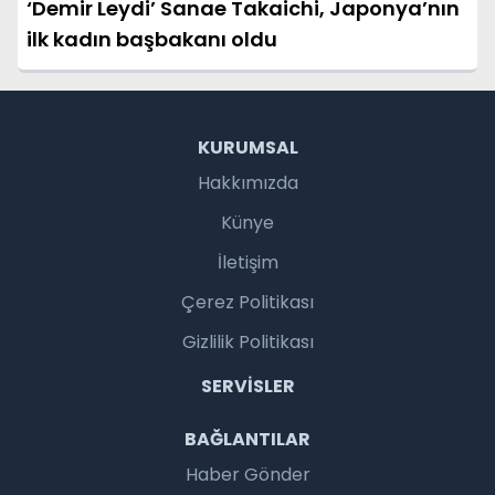
‘Demir Leydi’ Sanae Takaichi, Japonya’nın
ilk kadın başbakanı oldu
KURUMSAL
Hakkımızda
Künye
İletişim
Çerez Politikası
Gizlilik Politikası
SERVISLER
BAĞLANTILAR
Haber Gönder