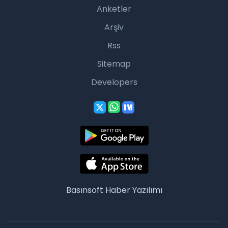
Anketler
Arşiv
Rss
Sitemap
Developers
Basınsoft
Haber Yazılımı