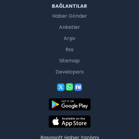
BAĞLANTILAR
Haber Gönder
Anketler
Arşiv
Rss
Sitemap
Developers
Basınsoft
Haber Yazılımı