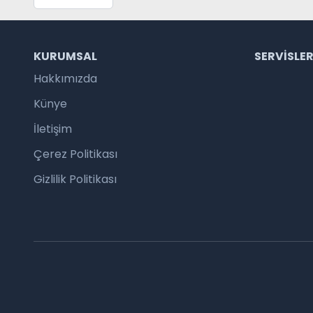
KURUMSAL
SERVISLE
Hakkımızda
Künye
İletişim
Çerez Politikası
Gizlilik Politikası