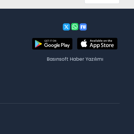
Basınsoft
Haber Yazılımı