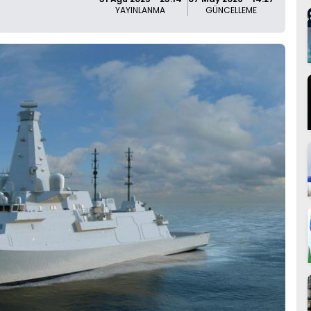
YAYINLANMA
GÜNCELLEME