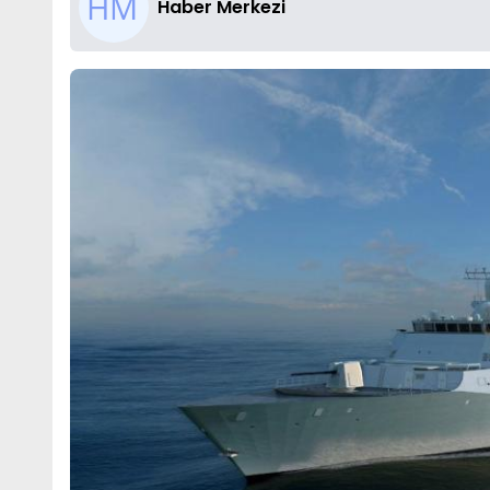
Haber Merkezi