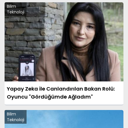
Bilim
Teknoloji
Yapay Zeka ile Canlandırılan Bakan Rolü:
Oyuncu "Gördüğümde Ağladım"
Bilim
Teknoloji