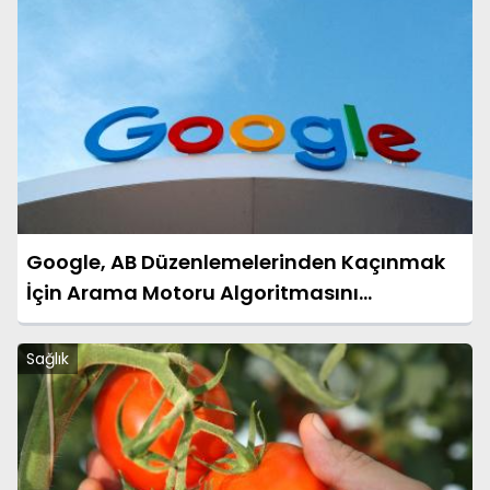
Google, AB Düzenlemelerinden Kaçınmak
İçin Arama Motoru Algoritmasını
Değiştiriyor
Sağlık