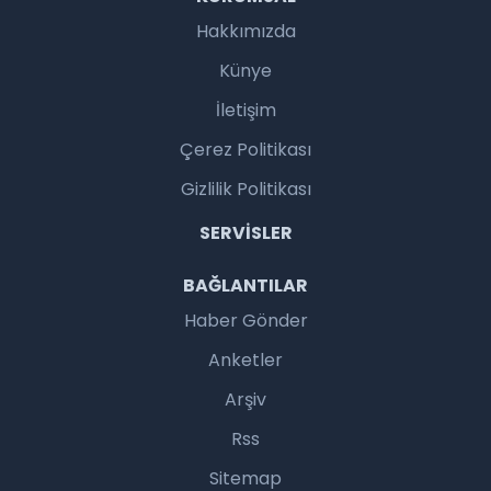
Hakkımızda
Künye
İletişim
Çerez Politikası
Gizlilik Politikası
SERVISLER
BAĞLANTILAR
Haber Gönder
Anketler
Arşiv
Rss
Sitemap