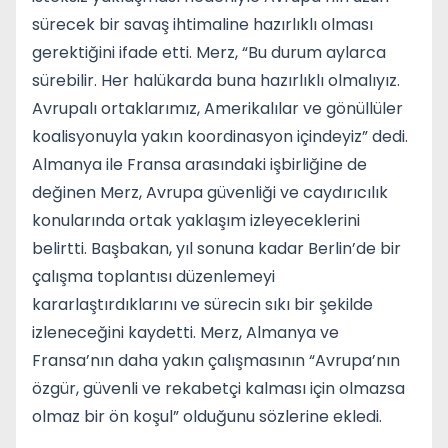
sürecek bir savaş ihtimaline hazırlıklı olması
gerektiğini ifade etti. Merz, “Bu durum aylarca
sürebilir. Her halükarda buna hazırlıklı olmalıyız.
Avrupalı ortaklarımız, Amerikalılar ve gönüllüler
koalisyonuyla yakın koordinasyon içindeyiz” dedi.
Almanya ile Fransa arasındaki işbirliğine de
değinen Merz, Avrupa güvenliği ve caydırıcılık
konularında ortak yaklaşım izleyeceklerini
belirtti. Başbakan, yıl sonuna kadar Berlin’de bir
çalışma toplantısı düzenlemeyi
kararlaştırdıklarını ve sürecin sıkı bir şekilde
izleneceğini kaydetti. Merz, Almanya ve
Fransa’nın daha yakın çalışmasının “Avrupa’nın
özgür, güvenli ve rekabetçi kalması için olmazsa
olmaz bir ön koşul” olduğunu sözlerine ekledi.