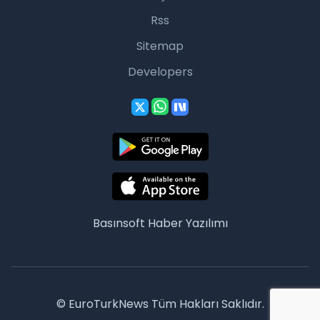
Rss
Sitemap
Developers
Basınsoft
Haber Yazılımı
© EuroTurkNews Tüm Hakları Saklıdır.