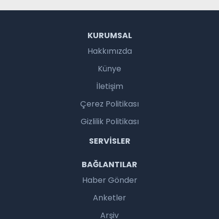
KURUMSAL
Hakkımızda
Künye
İletişim
Çerez Politikası
Gizlilik Politikası
SERVISLER
BAĞLANTILAR
Haber Gönder
Anketler
Arşiv