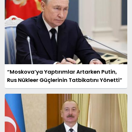
“Moskova’ya Yaptırımlar Artarken Putin,
Rus Nükleer Güçlerinin Tatbikatını Yönetti”