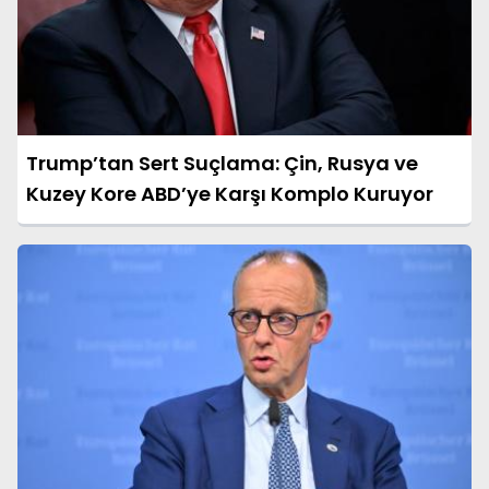
Trump’tan Sert Suçlama: Çin, Rusya ve
Kuzey Kore ABD’ye Karşı Komplo Kuruyor