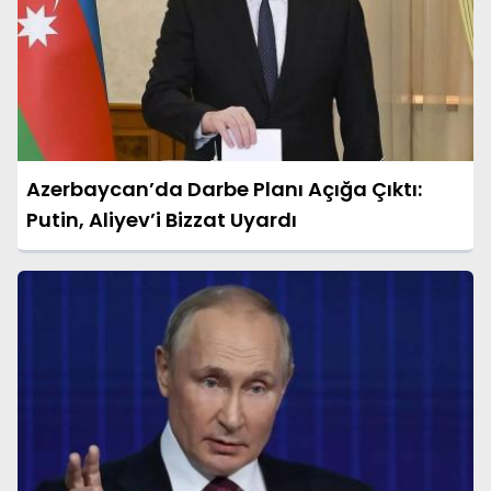
Azerbaycan’da Darbe Planı Açığa Çıktı:
Putin, Aliyev’i Bizzat Uyardı