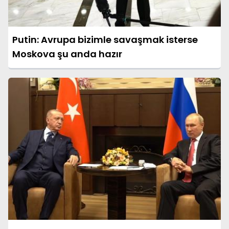
Putin: Avrupa bizimle savaşmak isterse
Moskova şu anda hazır