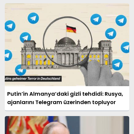
Putin’in Almanya’daki gizli tehdidi: Rusya,
ajanlarını Telegram üzerinden topluyor