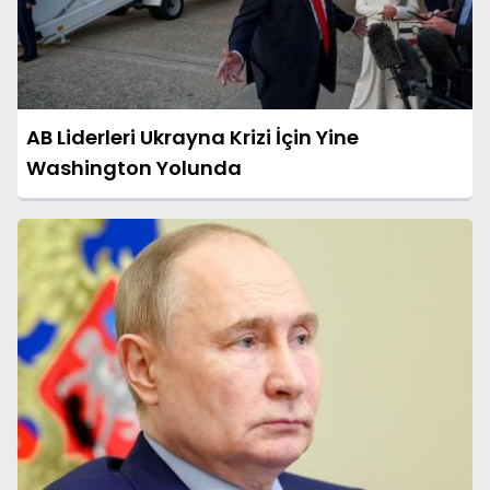
AB Liderleri Ukrayna Krizi İçin Yine
Washington Yolunda