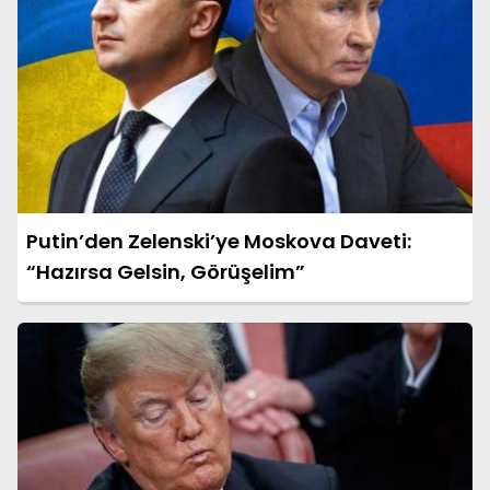
Putin’den Zelenski’ye Moskova Daveti:
“Hazırsa Gelsin, Görüşelim”