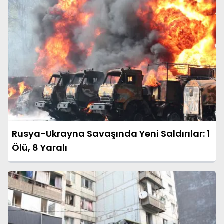
Rusya-Ukrayna Savaşında Yeni Saldırılar: 1
Ölü, 8 Yaralı