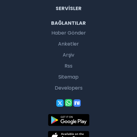
SERVISLER
BAĞLANTILAR
Haber Gönder
Anketler
Arşiv
Rss
Sitemap
Developers