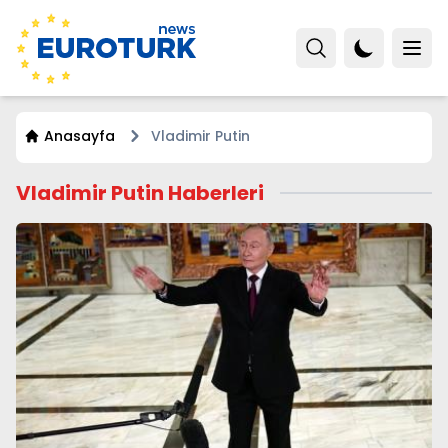
Anasayfa
Vladimir Putin
Vladimir Putin Haberleri