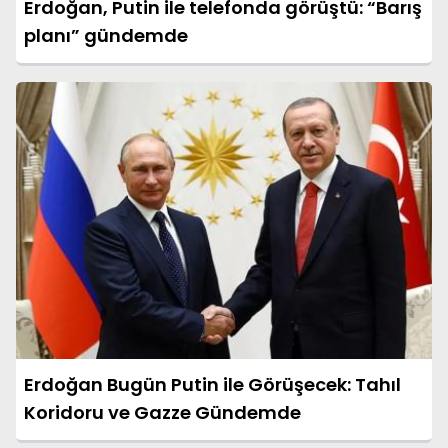
Erdoğan, Putin ile telefonda görüştü: “Barış
planı” gündemde
Erdoğan Bugün Putin ile Görüşecek: Tahıl
Koridoru ve Gazze Gündemde