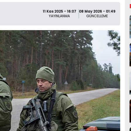
11 Kas 2025 - 16:07
08 May 2026 - 01:49
YAYINLANMA
GÜNCELLEME