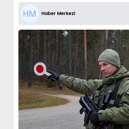
Haber Merkezi