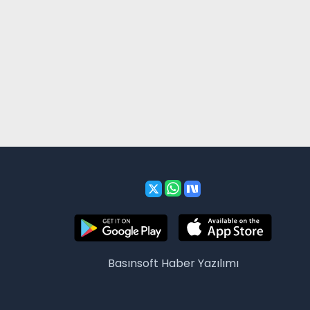
Basınsoft
Haber Yazılımı