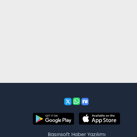
Basınsoft
Haber Yazılımı