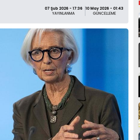
07 Şub 2026 - 17:36
10 May 2026 - 01:43
YAYINLANMA
GÜNCELLEME