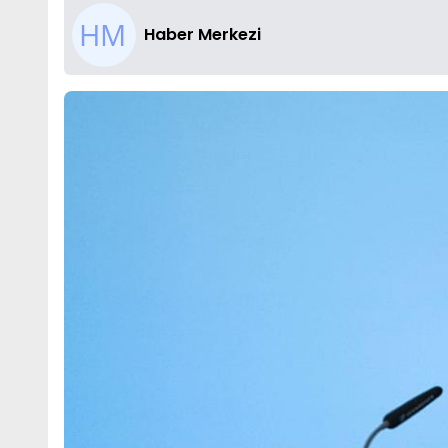
Haber Merkezi