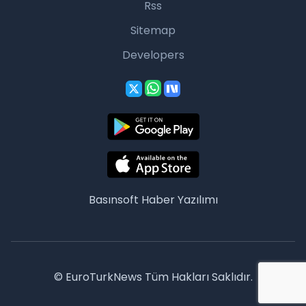
Rss
Sitemap
Developers
Basınsoft
Haber Yazılımı
© EuroTurkNews Tüm Hakları Saklıdır.