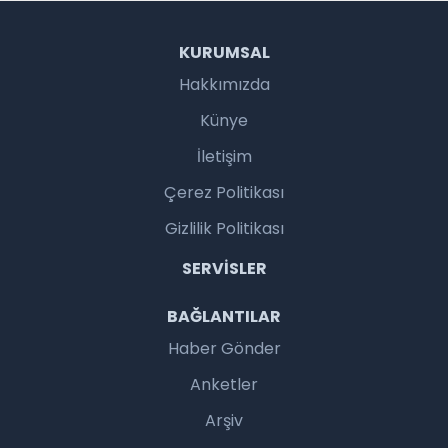
KURUMSAL
Hakkımızda
Künye
İletişim
Çerez Politikası
Gizlilik Politikası
SERVISLER
BAĞLANTILAR
Haber Gönder
Anketler
Arşiv