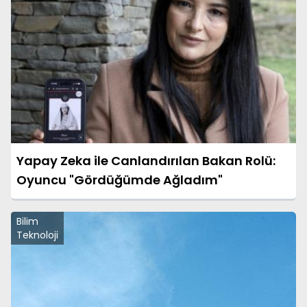
Yapay Zeka ile Canlandırılan Bakan Rolü:
Oyuncu "Gördüğümde Ağladım"
Bilim
Teknoloji