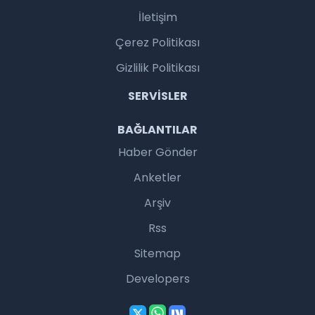
İletişim
Çerez Politikası
Gizlilik Politikası
SERVISLER
BAĞLANTILAR
Haber Gönder
Anketler
Arşiv
Rss
Sitemap
Developers