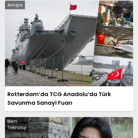
Avrupa
Rotterdam’da TCG Anadolu’da Türk
Savunma Sanayi Fuarı
Bilim
Teknoloji