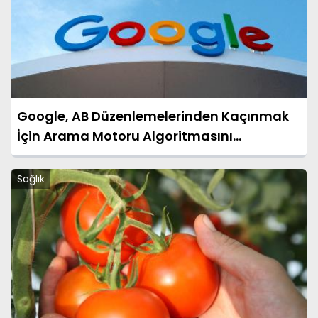
Google, AB Düzenlemelerinden Kaçınmak
İçin Arama Motoru Algoritmasını
Değiştiriyor
Sağlık