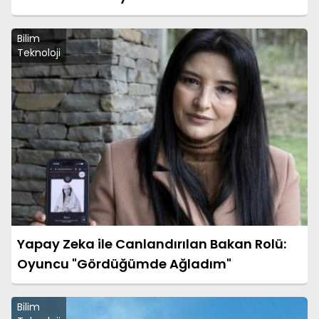
Bilim
Teknoloji
Yapay Zeka ile Canlandırılan Bakan Rolü:
Oyuncu "Gördüğümde Ağladım"
Bilim