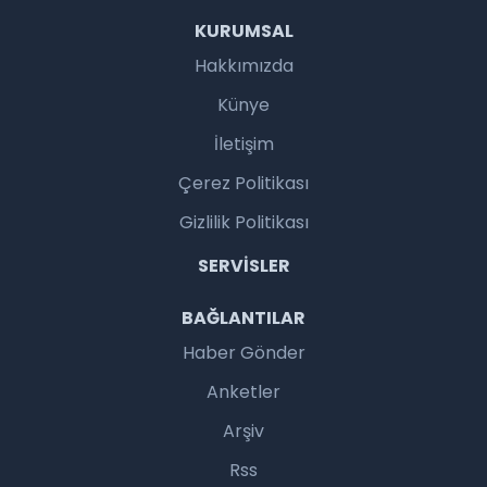
KURUMSAL
Hakkımızda
Künye
İletişim
Çerez Politikası
Gizlilik Politikası
SERVISLER
BAĞLANTILAR
Haber Gönder
Anketler
Arşiv
Rss