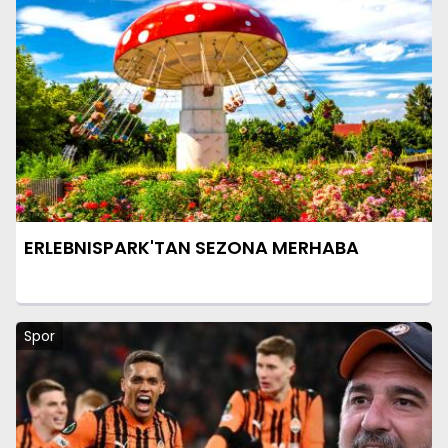
ERLEBNISPARK'TAN SEZONA MERHABA
Spor