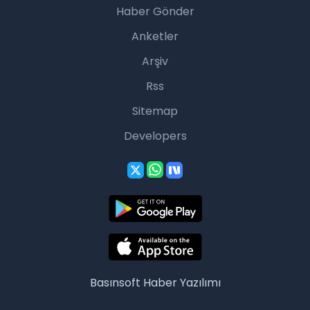
Haber Gönder
Anketler
Arşiv
Rss
Sitemap
Developers
Basınsoft
Haber Yazılımı