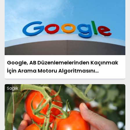
Google, AB Düzenlemelerinden Kaçınmak
İçin Arama Motoru Algoritmasını
Değiştiriyor
Sağlık