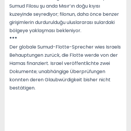
Sumud Filosu şu anda Mısır’ın doğu kıyısı
kuzeyinde seyrediyor; filonun, daha önce benzer
girişimlerin durdurulduğu uluslararası sulardaki
bölgeye yaklaşması bekleniyor.
***
Der globale Sumud-Flotte-Sprecher wies Israels
Behauptungen zurück, die Flotte werde von der
Hamas finanziert. Israel veröffentlichte zwei
Dokumente; unabhängige Überprüfungen
konnten deren Glaubwürdigkeit bisher nicht
bestätigen.