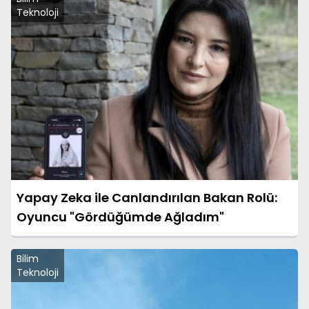
Teknoloji
Yapay Zeka ile Canlandırılan Bakan Rolü:
Oyuncu "Gördüğümde Ağladım"
Bilim
Teknoloji