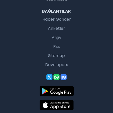
BAĞLANTILAR
Haber Gönder
Anketler
Arşiv
Rss
Sitemap
Developers