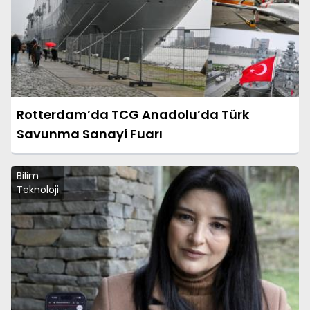
Rotterdam’da TCG Anadolu’da Türk
Savunma Sanayi Fuarı
Bilim
Teknoloji