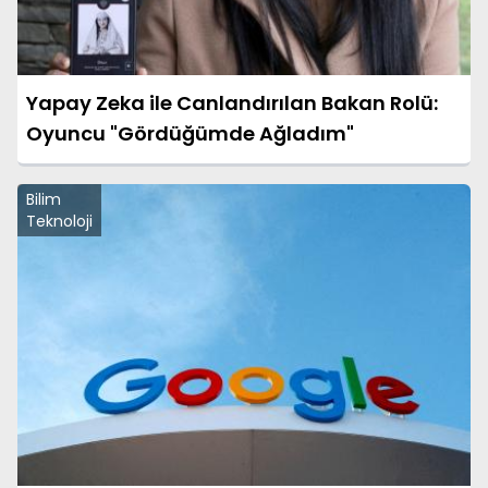
Yapay Zeka ile Canlandırılan Bakan Rolü:
Oyuncu "Gördüğümde Ağladım"
Bilim
Teknoloji