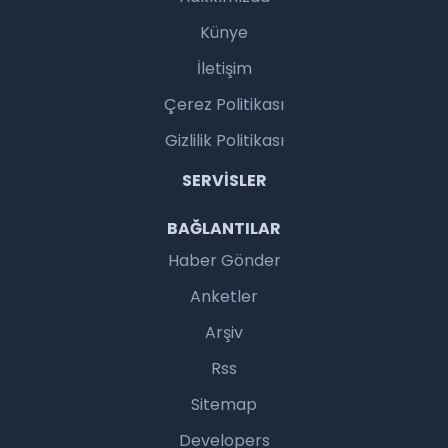
Künye
İletişim
Çerez Politikası
Gizlilik Politikası
SERVISLER
BAĞLANTILAR
Haber Gönder
Anketler
Arşiv
Rss
Sitemap
Developers