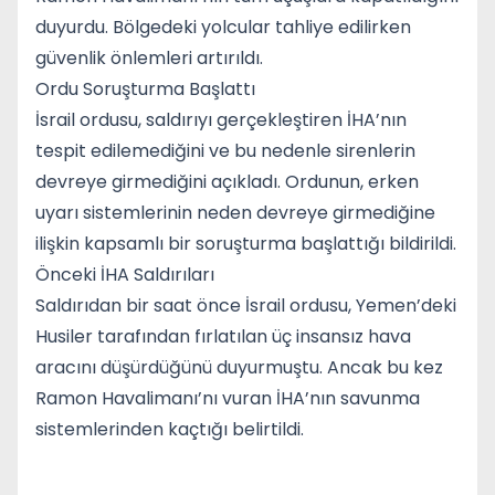
duyurdu. Bölgedeki yolcular tahliye edilirken
güvenlik önlemleri artırıldı.
Ordu Soruşturma Başlattı
İsrail ordusu, saldırıyı gerçekleştiren İHA’nın
tespit edilemediğini ve bu nedenle sirenlerin
devreye girmediğini açıkladı. Ordunun, erken
uyarı sistemlerinin neden devreye girmediğine
ilişkin kapsamlı bir soruşturma başlattığı bildirildi.
Önceki İHA Saldırıları
Saldırıdan bir saat önce İsrail ordusu, Yemen’deki
Husiler tarafından fırlatılan üç insansız hava
aracını düşürdüğünü duyurmuştu. Ancak bu kez
Ramon Havalimanı’nı vuran İHA’nın savunma
sistemlerinden kaçtığı belirtildi.