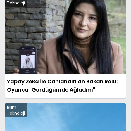
Teknoloji
Yapay Zeka ile Canlandırılan Bakan Rolü:
Oyuncu "Gördüğümde Ağladım"
Bilim
Teknoloji