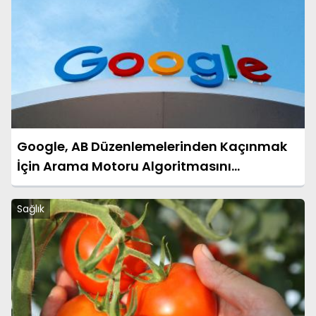
Google, AB Düzenlemelerinden Kaçınmak
İçin Arama Motoru Algoritmasını
Değiştiriyor
Sağlık