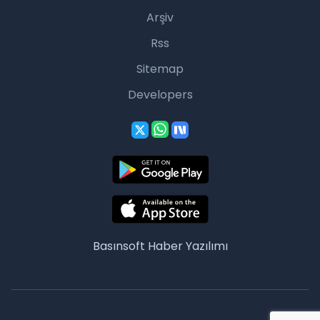
Arşiv
Rss
Sitemap
Developers
Basınsoft
Haber Yazılımı