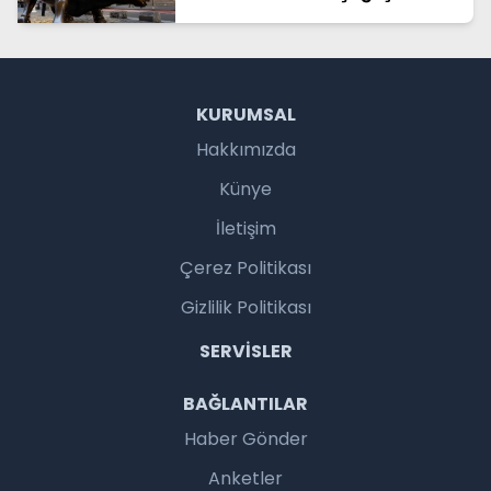
KURUMSAL
Hakkımızda
Künye
İletişim
Çerez Politikası
Gizlilik Politikası
SERVISLER
BAĞLANTILAR
Haber Gönder
Anketler