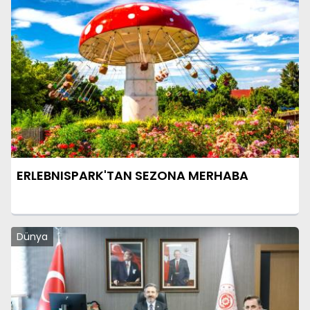
ERLEBNISPARK'TAN SEZONA MERHABA
Dünya