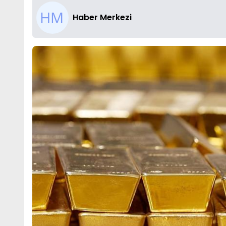
Haber Merkezi