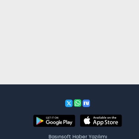
Basınsoft
Haber Yazılımı