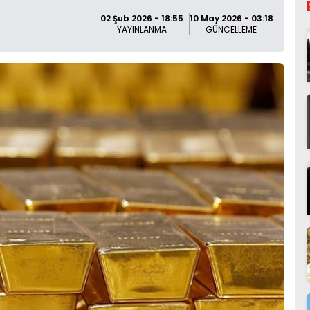
02 Şub 2026 - 18:55
10 May 2026 - 03:18
YAYINLANMA
GÜNCELLEME