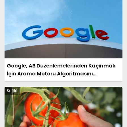
Google, AB Düzenlemelerinden Kaçınmak
İçin Arama Motoru Algoritmasını
Değiştiriyor
Sağlık