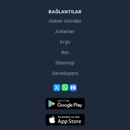
BAĞLANTILAR
Haber Gönder
Anketler
Arşiv
Rss
Sitemap
Developers