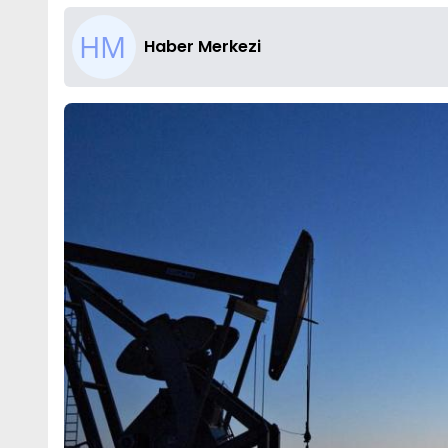
Haber Merkezi