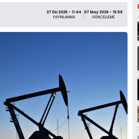
27 Eki 2025 - 11:44
07 May 2026 - 15:59
YAYINLANMA
GÜNCELLEME