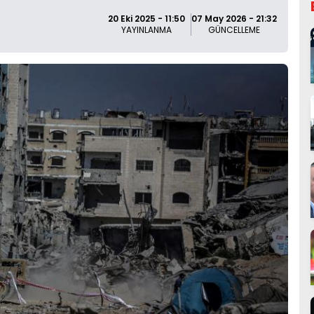
20 Eki 2025 - 11:50
07 May 2026 - 21:32
YAYINLANMA
GÜNCELLEME