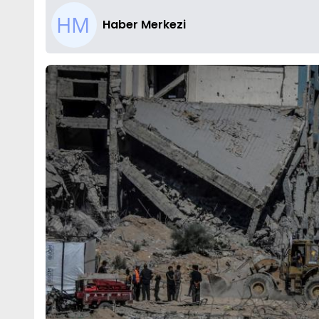
Haber Merkezi