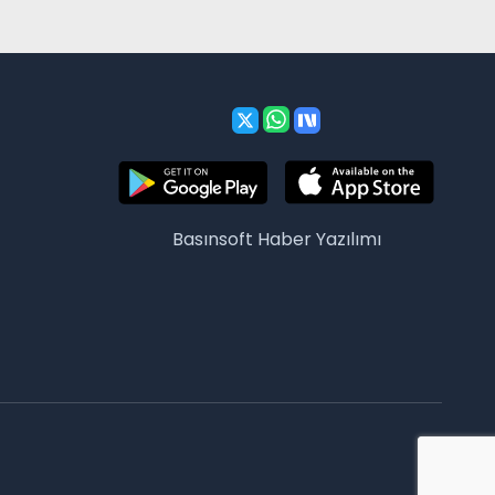
Basınsoft
Haber Yazılımı